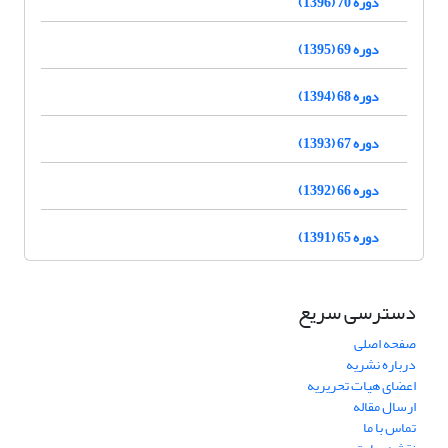
دوره 70 (1396)
دوره 69 (1395)
دوره 68 (1394)
دوره 67 (1393)
دوره 66 (1392)
دوره 65 (1391)
دسترسی سریع
صفحه اصلی
درباره نشریه
اعضای هیات تحریریه
ارسال مقاله
تماس با ما