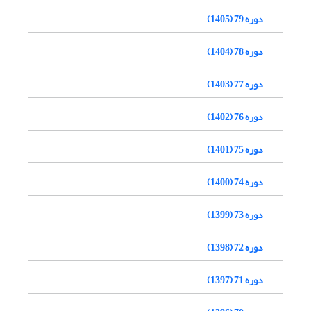
دوره 79 (1405)
دوره 78 (1404)
دوره 77 (1403)
دوره 76 (1402)
دوره 75 (1401)
دوره 74 (1400)
دوره 73 (1399)
دوره 72 (1398)
دوره 71 (1397)