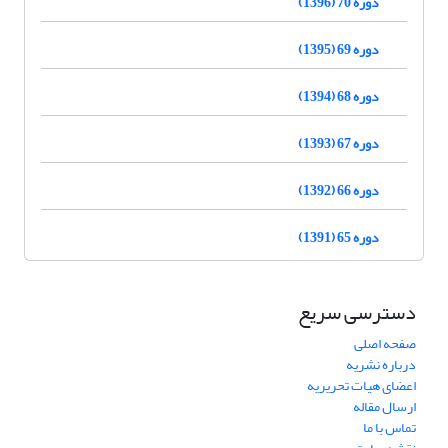
دوره 70 (1396)
دوره 69 (1395)
دوره 68 (1394)
دوره 67 (1393)
دوره 66 (1392)
دوره 65 (1391)
دسترسی سریع
صفحه اصلی
درباره نشریه
اعضای هیات تحریریه
ارسال مقاله
تماس با ما