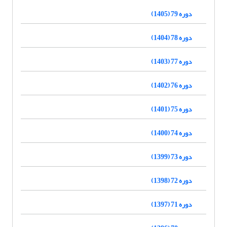
دوره 79 (1405)
دوره 78 (1404)
دوره 77 (1403)
دوره 76 (1402)
دوره 75 (1401)
دوره 74 (1400)
دوره 73 (1399)
دوره 72 (1398)
دوره 71 (1397)