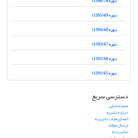
دوره 70 (1396)
دوره 69 (1395)
دوره 68 (1394)
دوره 67 (1393)
دوره 66 (1392)
دوره 65 (1391)
دسترسی سریع
صفحه اصلی
درباره نشریه
اعضای هیات تحریریه
ارسال مقاله
تماس با ما