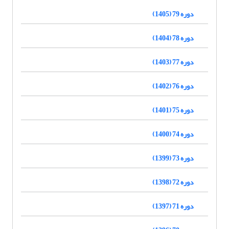
دوره 79 (1405)
دوره 78 (1404)
دوره 77 (1403)
دوره 76 (1402)
دوره 75 (1401)
دوره 74 (1400)
دوره 73 (1399)
دوره 72 (1398)
دوره 71 (1397)