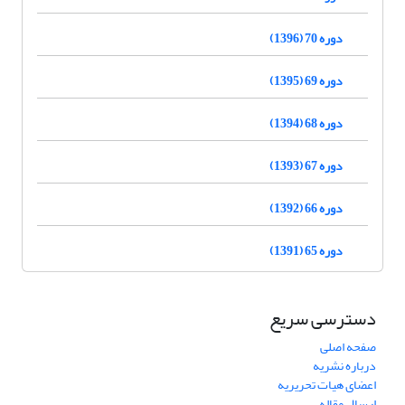
دوره 70 (1396)
دوره 69 (1395)
دوره 68 (1394)
دوره 67 (1393)
دوره 66 (1392)
دوره 65 (1391)
دسترسی سریع
صفحه اصلی
درباره نشریه
اعضای هیات تحریریه
ارسال مقاله