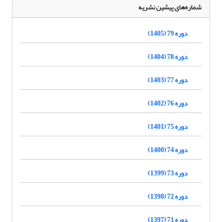
شماره‌های پیشین نشریه
دوره 79 (1405)
دوره 78 (1404)
دوره 77 (1403)
دوره 76 (1402)
دوره 75 (1401)
دوره 74 (1400)
دوره 73 (1399)
دوره 72 (1398)
دوره 71 (1397)