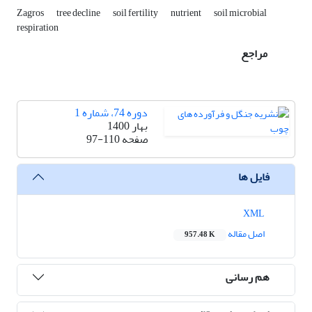
Zagros
tree decline
soil fertility
nutrient
soil microbial
respiration
مراجع
دوره 74، شماره 1
بهار 1400
صفحه
97-110
فایل ها
XML
اصل مقاله
957.48 K
هم رسانی