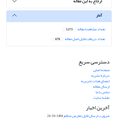
ارجاع به این مقاله
آمار
تعداد مشاهده مقاله
1,273
تعداد دریافت فایل اصل مقاله
678
دسترسی سریع
صفحه اصلی
درباره نشریه
اعضای هیات تحریریه
ارسال مقاله
تماس با ما
نقشه سایت
آخرین اخبار
ضرورت ارسال فایل تعارض منافع
1404-10-24