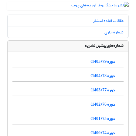
مقالات آماده انتشار
شماره جاری
شماره‌های پیشین نشریه
دوره 79 (1405)
دوره 78 (1404)
دوره 77 (1403)
دوره 76 (1402)
دوره 75 (1401)
دوره 74 (1400)