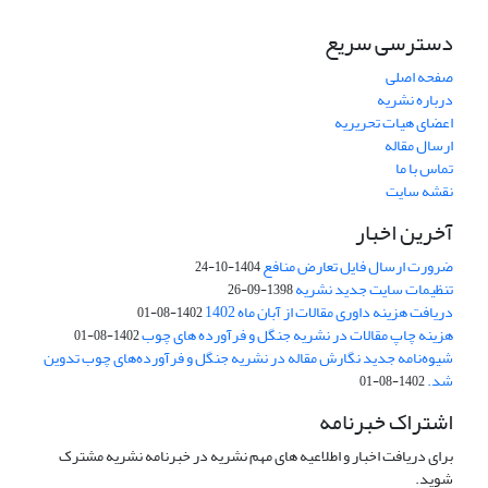
دسترسی سریع
صفحه اصلی
درباره نشریه
اعضای هیات تحریریه
ارسال مقاله
تماس با ما
نقشه سایت
آخرین اخبار
ضرورت ارسال فایل تعارض منافع
1404-10-24
تنظیمات سایت جدید نشریه
1398-09-26
دریافت هزینه داوری مقالات از آبان ماه 1402
1402-08-01
هزینه چاپ مقالات در نشریه جنگل و فرآورده های چوب
1402-08-01
شیوه‌نامه جدید نگارش مقاله در نشریه جنگل و فرآورده‌های چوب تدوین
شد.
1402-08-01
اشتراک خبرنامه
برای دریافت اخبار و اطلاعیه های مهم نشریه در خبرنامه نشریه مشترک
شوید.