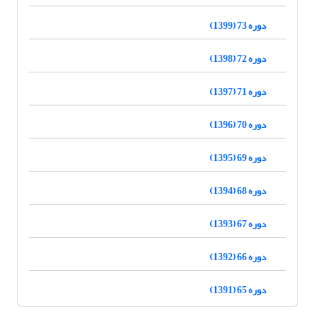
دوره 73 (1399)
دوره 72 (1398)
دوره 71 (1397)
دوره 70 (1396)
دوره 69 (1395)
دوره 68 (1394)
دوره 67 (1393)
دوره 66 (1392)
دوره 65 (1391)