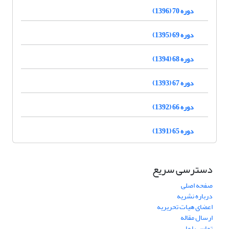
دوره 70 (1396)
دوره 69 (1395)
دوره 68 (1394)
دوره 67 (1393)
دوره 66 (1392)
دوره 65 (1391)
دسترسی سریع
صفحه اصلی
درباره نشریه
اعضای هیات تحریریه
ارسال مقاله
تماس با ما