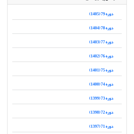
دوره 79 (1405)
دوره 78 (1404)
دوره 77 (1403)
دوره 76 (1402)
دوره 75 (1401)
دوره 74 (1400)
دوره 73 (1399)
دوره 72 (1398)
دوره 71 (1397)