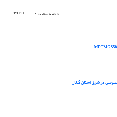
ورود به سامانه
ENGLISH
 خصوصی در شرق استان گیلان