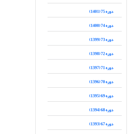
دوره 75 (1401)
دوره 74 (1400)
دوره 73 (1399)
دوره 72 (1398)
دوره 71 (1397)
دوره 70 (1396)
دوره 69 (1395)
دوره 68 (1394)
دوره 67 (1393)