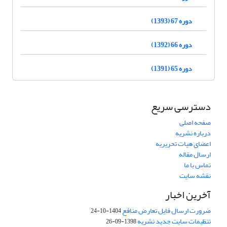
دوره 67 (1393)
دوره 66 (1392)
دوره 65 (1391)
دسترسی سریع
صفحه اصلی
درباره نشریه
اعضای هیات تحریریه
ارسال مقاله
تماس با ما
نقشه سایت
آخرین اخبار
ضرورت ارسال فایل تعارض منافع
1404-10-24
تنظیمات سایت جدید نشریه
1398-09-26