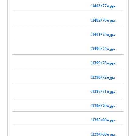
دوره 77 (1403)
دوره 76 (1402)
دوره 75 (1401)
دوره 74 (1400)
دوره 73 (1399)
دوره 72 (1398)
دوره 71 (1397)
دوره 70 (1396)
دوره 69 (1395)
دوره 68 (1394)