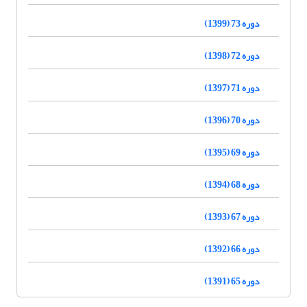
دوره 73 (1399)
دوره 72 (1398)
دوره 71 (1397)
دوره 70 (1396)
دوره 69 (1395)
دوره 68 (1394)
دوره 67 (1393)
دوره 66 (1392)
دوره 65 (1391)