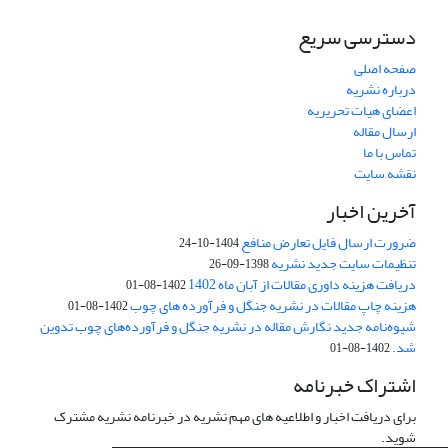
دسترسی سریع
صفحه اصلی
درباره نشریه
اعضای هیات تحریریه
ارسال مقاله
تماس با ما
نقشه سایت
آخرین اخبار
ضرورت ارسال فایل تعارض منافع
1404-10-24
تنظیمات سایت جدید نشریه
1398-09-26
دریافت هزینه داوری مقالات از آبان ماه 1402
1402-08-01
هزینه چاپ مقالات در نشریه جنگل و فرآورده های چوب
1402-08-01
شیوه‌نامه جدید نگارش مقاله در نشریه جنگل و فرآورده‌های چوب تدوین
شد.
1402-08-01
اشتراک خبرنامه
برای دریافت اخبار و اطلاعیه های مهم نشریه در خبرنامه نشریه مشترک
شوید.