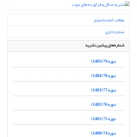
مقالات آماده انتشار
شماره جاری
شماره‌های پیشین نشریه
دوره 79 (1405)
دوره 78 (1404)
دوره 77 (1403)
دوره 76 (1402)
دوره 75 (1401)
دوره 74 (1400)