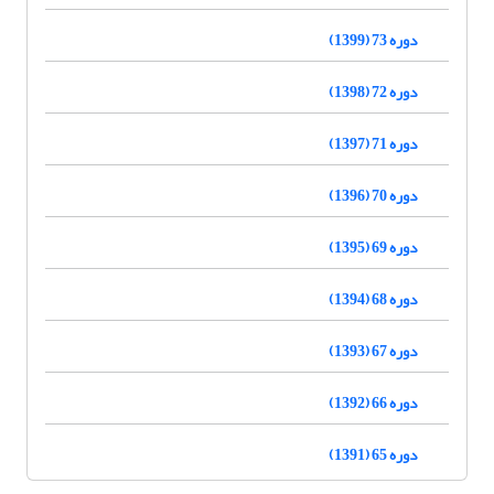
دوره 73 (1399)
دوره 72 (1398)
دوره 71 (1397)
دوره 70 (1396)
دوره 69 (1395)
دوره 68 (1394)
دوره 67 (1393)
دوره 66 (1392)
دوره 65 (1391)