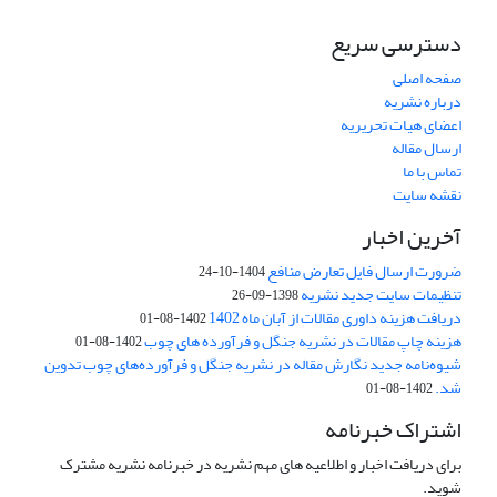
دسترسی سریع
صفحه اصلی
درباره نشریه
اعضای هیات تحریریه
ارسال مقاله
تماس با ما
نقشه سایت
آخرین اخبار
ضرورت ارسال فایل تعارض منافع
1404-10-24
تنظیمات سایت جدید نشریه
1398-09-26
دریافت هزینه داوری مقالات از آبان ماه 1402
1402-08-01
هزینه چاپ مقالات در نشریه جنگل و فرآورده های چوب
1402-08-01
شیوه‌نامه جدید نگارش مقاله در نشریه جنگل و فرآورده‌های چوب تدوین
شد.
1402-08-01
اشتراک خبرنامه
برای دریافت اخبار و اطلاعیه های مهم نشریه در خبرنامه نشریه مشترک
شوید.