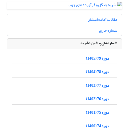
مقالات آماده انتشار
شماره جاری
شماره‌های پیشین نشریه
دوره 79 (1405)
دوره 78 (1404)
دوره 77 (1403)
دوره 76 (1402)
دوره 75 (1401)
دوره 74 (1400)