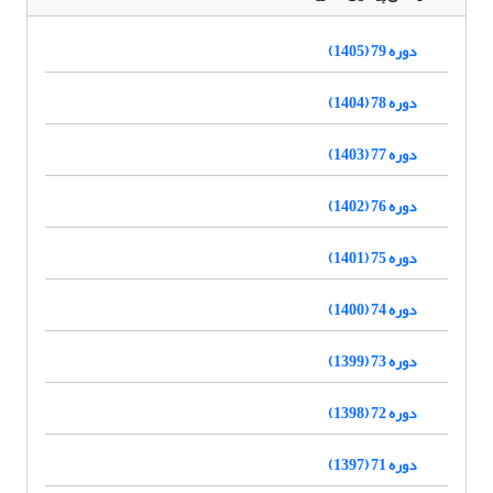
دوره 79 (1405)
دوره 78 (1404)
دوره 77 (1403)
دوره 76 (1402)
دوره 75 (1401)
دوره 74 (1400)
دوره 73 (1399)
دوره 72 (1398)
دوره 71 (1397)