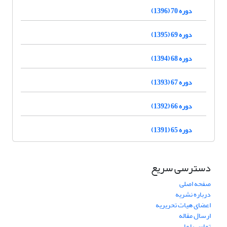
دوره 70 (1396)
دوره 69 (1395)
دوره 68 (1394)
دوره 67 (1393)
دوره 66 (1392)
دوره 65 (1391)
دسترسی سریع
صفحه اصلی
درباره نشریه
اعضای هیات تحریریه
ارسال مقاله
تماس با ما