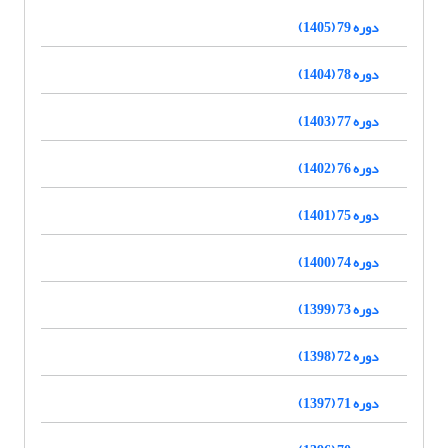
دوره 79 (1405)
دوره 78 (1404)
دوره 77 (1403)
دوره 76 (1402)
دوره 75 (1401)
دوره 74 (1400)
دوره 73 (1399)
دوره 72 (1398)
دوره 71 (1397)