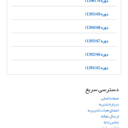
دوره 70 (1396)
دوره 69 (1395)
دوره 68 (1394)
دوره 67 (1393)
دوره 66 (1392)
دوره 65 (1391)
دسترسی سریع
صفحه اصلی
درباره نشریه
اعضای هیات تحریریه
ارسال مقاله
تماس با ما