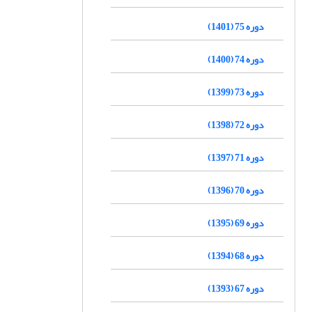
دوره 75 (1401)
دوره 74 (1400)
دوره 73 (1399)
دوره 72 (1398)
دوره 71 (1397)
دوره 70 (1396)
دوره 69 (1395)
دوره 68 (1394)
دوره 67 (1393)