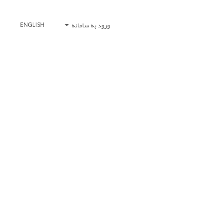
ورود به سامانه
ENGLISH