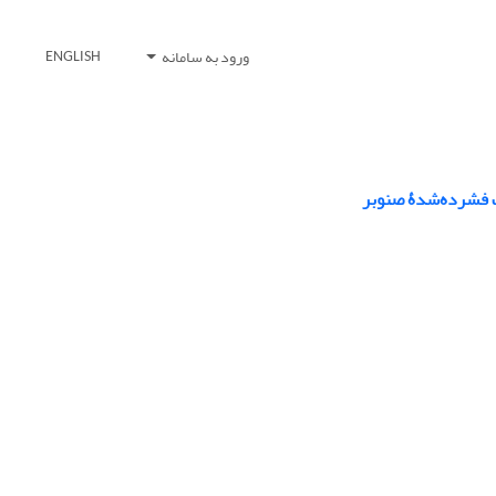
ورود به سامانه
ENGLISH