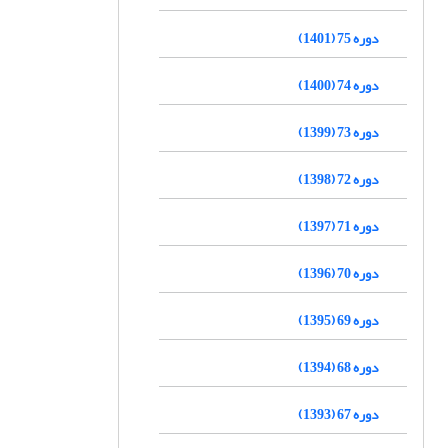
دوره 75 (1401)
دوره 74 (1400)
دوره 73 (1399)
دوره 72 (1398)
دوره 71 (1397)
دوره 70 (1396)
دوره 69 (1395)
دوره 68 (1394)
دوره 67 (1393)