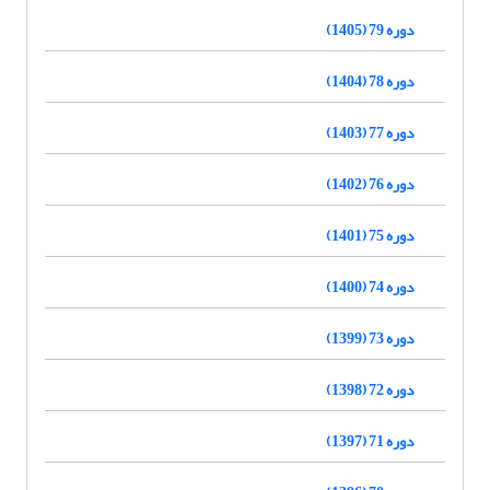
دوره 79 (1405)
دوره 78 (1404)
دوره 77 (1403)
دوره 76 (1402)
دوره 75 (1401)
دوره 74 (1400)
دوره 73 (1399)
دوره 72 (1398)
دوره 71 (1397)