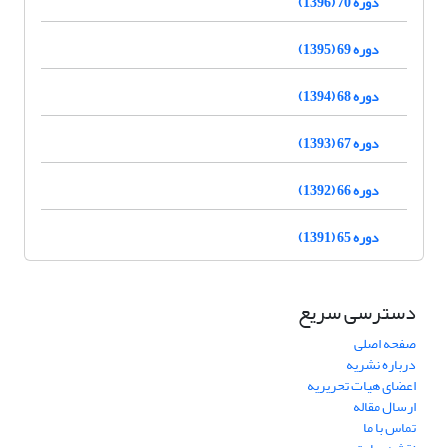
دوره 70 (1396)
دوره 69 (1395)
دوره 68 (1394)
دوره 67 (1393)
دوره 66 (1392)
دوره 65 (1391)
دسترسی سریع
صفحه اصلی
درباره نشریه
اعضای هیات تحریریه
ارسال مقاله
تماس با ما