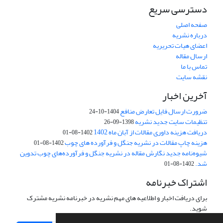
دسترسی سریع
صفحه اصلی
درباره نشریه
اعضای هیات تحریریه
ارسال مقاله
تماس با ما
نقشه سایت
آخرین اخبار
ضرورت ارسال فایل تعارض منافع
1404-10-24
تنظیمات سایت جدید نشریه
1398-09-26
دریافت هزینه داوری مقالات از آبان ماه 1402
1402-08-01
هزینه چاپ مقالات در نشریه جنگل و فرآورده های چوب
1402-08-01
شیوه‌نامه جدید نگارش مقاله در نشریه جنگل و فرآورده‌های چوب تدوین
شد.
1402-08-01
اشتراک خبرنامه
برای دریافت اخبار و اطلاعیه های مهم نشریه در خبرنامه نشریه مشترک
شوید.