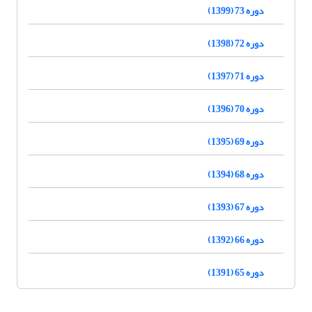
دوره 73 (1399)
دوره 72 (1398)
دوره 71 (1397)
دوره 70 (1396)
دوره 69 (1395)
دوره 68 (1394)
دوره 67 (1393)
دوره 66 (1392)
دوره 65 (1391)