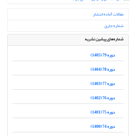
مقالات آماده انتشار
شماره جاری
شماره‌های پیشین نشریه
دوره 79 (1405)
دوره 78 (1404)
دوره 77 (1403)
دوره 76 (1402)
دوره 75 (1401)
دوره 74 (1400)