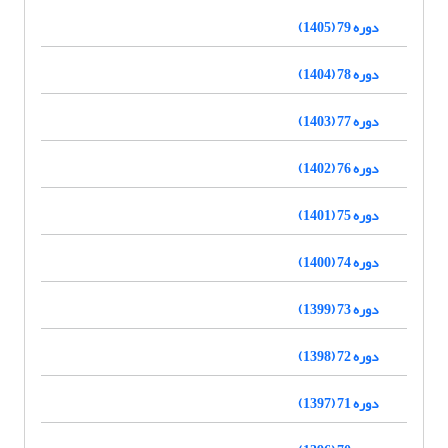
دوره 79 (1405)
دوره 78 (1404)
دوره 77 (1403)
دوره 76 (1402)
دوره 75 (1401)
دوره 74 (1400)
دوره 73 (1399)
دوره 72 (1398)
دوره 71 (1397)