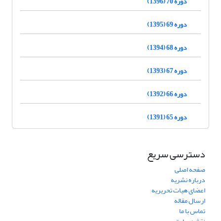
دوره 70 (1396)
دوره 69 (1395)
دوره 68 (1394)
دوره 67 (1393)
دوره 66 (1392)
دوره 65 (1391)
دسترسی سریع
صفحه اصلی
درباره نشریه
اعضای هیات تحریریه
ارسال مقاله
تماس با ما