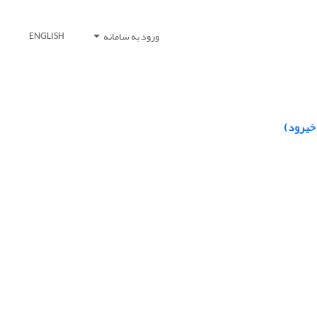
ورود به سامانه
ENGLISH
خیرود)