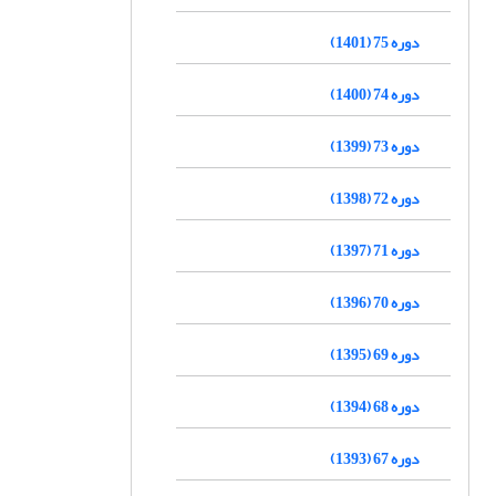
دوره 75 (1401)
دوره 74 (1400)
دوره 73 (1399)
دوره 72 (1398)
دوره 71 (1397)
دوره 70 (1396)
دوره 69 (1395)
دوره 68 (1394)
دوره 67 (1393)