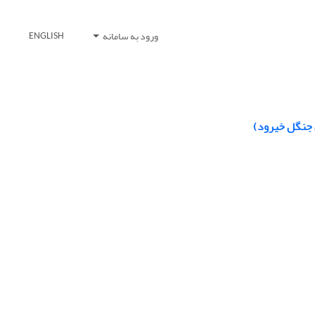
ورود به سامانه
ENGLISH
 جنگل خیرود)