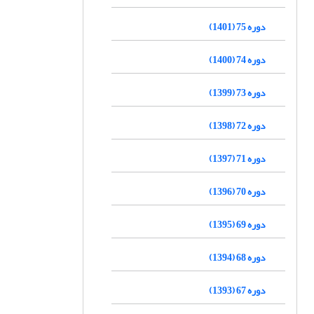
دوره 75 (1401)
دوره 74 (1400)
دوره 73 (1399)
دوره 72 (1398)
دوره 71 (1397)
دوره 70 (1396)
دوره 69 (1395)
دوره 68 (1394)
دوره 67 (1393)