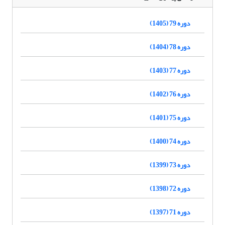
دوره 79 (1405)
دوره 78 (1404)
دوره 77 (1403)
دوره 76 (1402)
دوره 75 (1401)
دوره 74 (1400)
دوره 73 (1399)
دوره 72 (1398)
دوره 71 (1397)