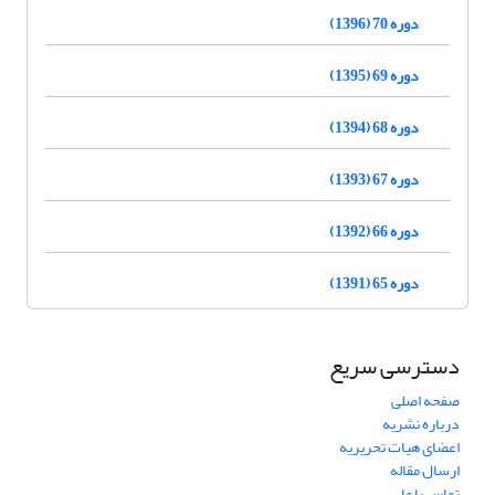
دوره 70 (1396)
دوره 69 (1395)
دوره 68 (1394)
دوره 67 (1393)
دوره 66 (1392)
دوره 65 (1391)
دسترسی سریع
صفحه اصلی
درباره نشریه
اعضای هیات تحریریه
ارسال مقاله
تماس با ما