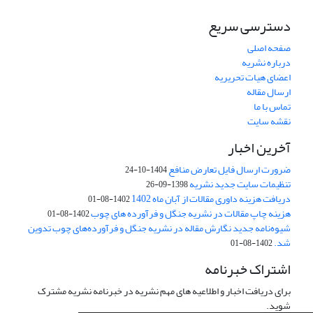
دسترسی سریع
صفحه اصلی
درباره نشریه
اعضای هیات تحریریه
ارسال مقاله
تماس با ما
نقشه سایت
آخرین اخبار
ضرورت ارسال فایل تعارض منافع
1404-10-24
تنظیمات سایت جدید نشریه
1398-09-26
دریافت هزینه داوری مقالات از آبان ماه 1402
1402-08-01
هزینه چاپ مقالات در نشریه جنگل و فرآورده های چوب
1402-08-01
شیوه‌نامه جدید نگارش مقاله در نشریه جنگل و فرآورده‌های چوب تدوین
شد.
1402-08-01
اشتراک خبرنامه
برای دریافت اخبار و اطلاعیه های مهم نشریه در خبرنامه نشریه مشترک
شوید.