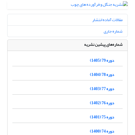
مقالات آماده انتشار
شماره جاری
شماره‌های پیشین نشریه
دوره 79 (1405)
دوره 78 (1404)
دوره 77 (1403)
دوره 76 (1402)
دوره 75 (1401)
دوره 74 (1400)