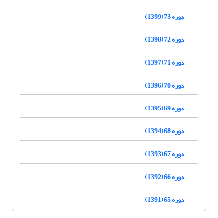
دوره 73 (1399)
دوره 72 (1398)
دوره 71 (1397)
دوره 70 (1396)
دوره 69 (1395)
دوره 68 (1394)
دوره 67 (1393)
دوره 66 (1392)
دوره 65 (1391)