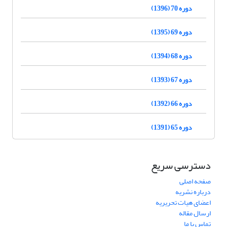
دوره 70 (1396)
دوره 69 (1395)
دوره 68 (1394)
دوره 67 (1393)
دوره 66 (1392)
دوره 65 (1391)
دسترسی سریع
صفحه اصلی
درباره نشریه
اعضای هیات تحریریه
ارسال مقاله
تماس با ما