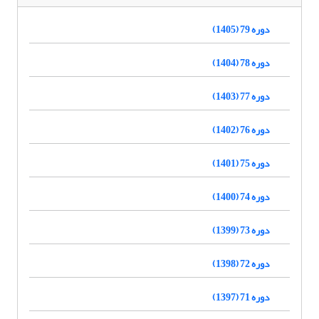
دوره 79 (1405)
دوره 78 (1404)
دوره 77 (1403)
دوره 76 (1402)
دوره 75 (1401)
دوره 74 (1400)
دوره 73 (1399)
دوره 72 (1398)
دوره 71 (1397)