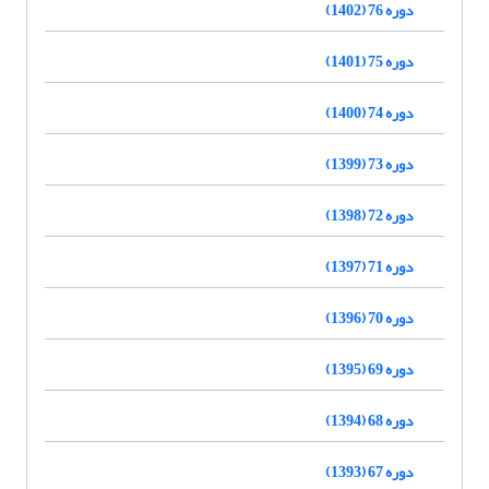
دوره 76 (1402)
دوره 75 (1401)
دوره 74 (1400)
دوره 73 (1399)
دوره 72 (1398)
دوره 71 (1397)
دوره 70 (1396)
دوره 69 (1395)
دوره 68 (1394)
دوره 67 (1393)