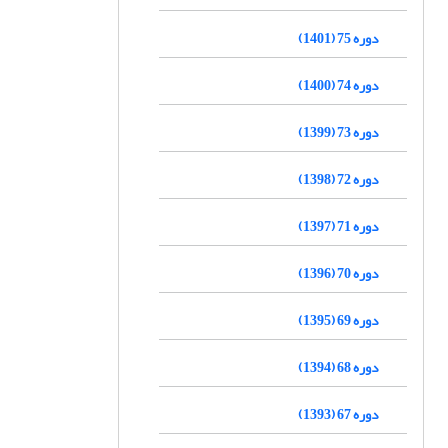
دوره 75 (1401)
دوره 74 (1400)
دوره 73 (1399)
دوره 72 (1398)
دوره 71 (1397)
دوره 70 (1396)
دوره 69 (1395)
دوره 68 (1394)
دوره 67 (1393)