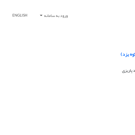
ورود به سامانه
ENGLISH
وه یزد)
 پاریزی