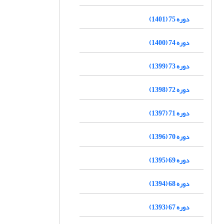
دوره 75 (1401)
دوره 74 (1400)
دوره 73 (1399)
دوره 72 (1398)
دوره 71 (1397)
دوره 70 (1396)
دوره 69 (1395)
دوره 68 (1394)
دوره 67 (1393)