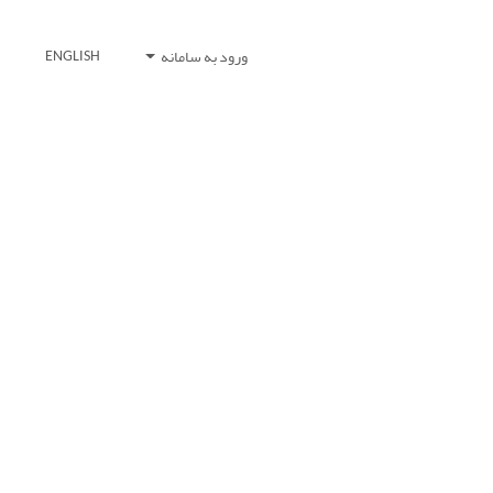
ورود به سامانه
ENGLISH