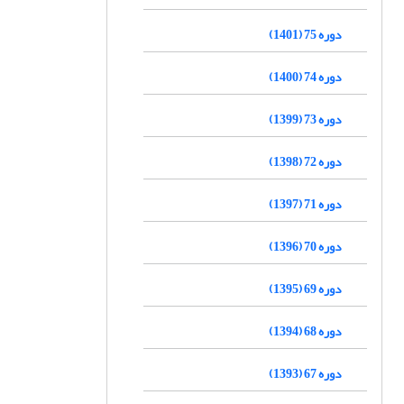
دوره 75 (1401)
دوره 74 (1400)
دوره 73 (1399)
دوره 72 (1398)
دوره 71 (1397)
دوره 70 (1396)
دوره 69 (1395)
دوره 68 (1394)
دوره 67 (1393)