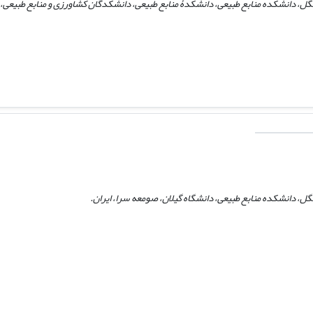
گل، دانشکده منابع طبیعی، دانشکدۀ منابع طبیعی، دانشکدگان کشاورزی و منابع طبیعی، د
نگل، دانشکده منابع طبیعی، دانشگاه گیلان، صومعه سرا، ایران.