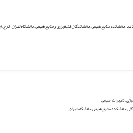
اغذ، دانشکده منابع طبیعی، دانشکدگان کشاورزی و منابع طبیعی، دانشگاه تهران، کرج، ای
ژی، تغییرات اقلیمی
گل، دانشکده منابع طبیعی، دانشگاه تهران