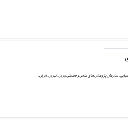
ی
ایی، سازمان پژوهش های علمی و صنعتی ایران، تهران، ایران.