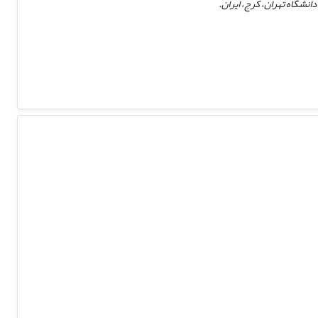
انشگاه تهران، کرج، ایران.