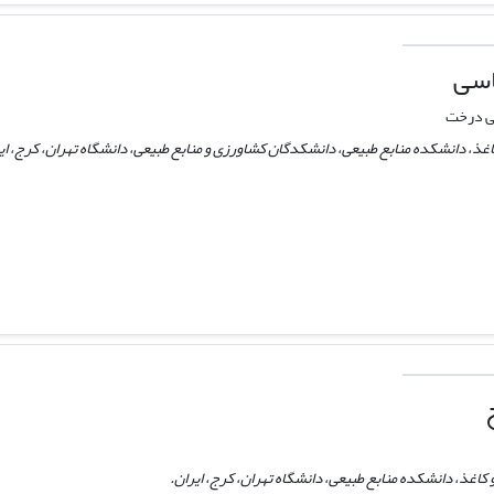
اسی
سی درخت
غذ، دانشکده منابع طبیعی، دانشکدگان کشاورزی و منابع طبیعی، دانشگاه تهران، کرج، ای
 کاغذ، دانشکده منابع طبیعی، دانشگاه تهران، کرج، ایران.