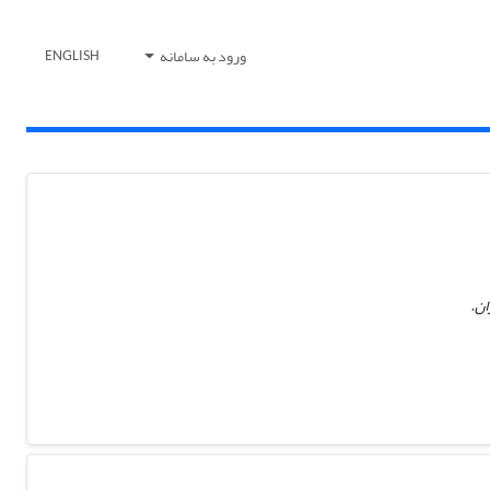
ورود به سامانه
ENGLISH
ان.