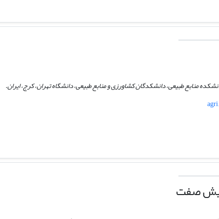
نشکده منابع طبیعی، دانشکدگان کشاورزی و منابع طبیعی، دانشگاه تهران، کرج، ایران.
agri
ویش صفت