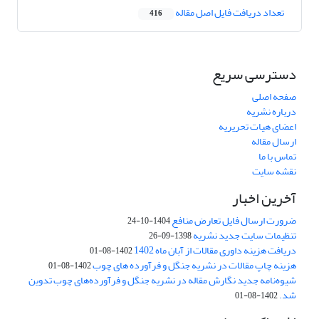
تعداد دریافت فایل اصل مقاله
416
دسترسی سریع
صفحه اصلی
درباره نشریه
اعضای هیات تحریریه
ارسال مقاله
تماس با ما
نقشه سایت
آخرین اخبار
ضرورت ارسال فایل تعارض منافع
1404-10-24
تنظیمات سایت جدید نشریه
1398-09-26
دریافت هزینه داوری مقالات از آبان ماه 1402
1402-08-01
هزینه چاپ مقالات در نشریه جنگل و فرآورده های چوب
1402-08-01
شیوه‌نامه جدید نگارش مقاله در نشریه جنگل و فرآورده‌های چوب تدوین
شد.
1402-08-01