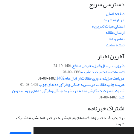
دسترسی سریع
صفحه اصلی
درباره نشریه
اعضای هیات تحریریه
ارسال مقاله
تماس با ما
نقشه سایت
آخرین اخبار
ضرورت ارسال فایل تعارض منافع
1404-10-24
تنظیمات سایت جدید نشریه
1398-09-26
دریافت هزینه داوری مقالات از آبان ماه 1402
1402-08-01
هزینه چاپ مقالات در نشریه جنگل و فرآورده های چوب
1402-08-01
شیوه‌نامه جدید نگارش مقاله در نشریه جنگل و فرآورده‌های چوب تدوین
شد.
1402-08-01
اشتراک خبرنامه
برای دریافت اخبار و اطلاعیه های مهم نشریه در خبرنامه نشریه مشترک
شوید.