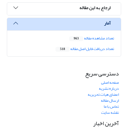
ارجاع به این مقاله
آمار
تعداد مشاهده مقاله
963
تعداد دریافت فایل اصل مقاله
518
دسترسی سریع
صفحه اصلی
درباره نشریه
اعضای هیات تحریریه
ارسال مقاله
تماس با ما
نقشه سایت
آخرین اخبار