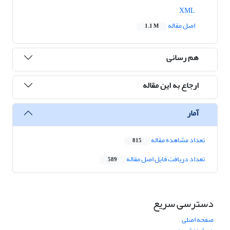
XML
اصل مقاله
1.1 M
هم رسانی
ارجاع به این مقاله
آمار
تعداد مشاهده مقاله
815
تعداد دریافت فایل اصل مقاله
589
دسترسی سریع
صفحه اصلی