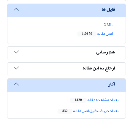
فایل ها
XML
اصل مقاله
1.06 M
هم رسانی
ارجاع به این مقاله
آمار
تعداد مشاهده مقاله
1,120
تعداد دریافت فایل اصل مقاله
832