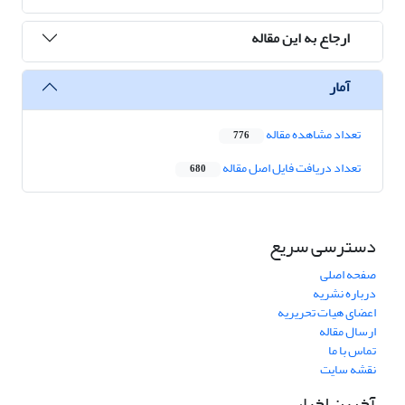
ارجاع به این مقاله
آمار
تعداد مشاهده مقاله
776
تعداد دریافت فایل اصل مقاله
680
دسترسی سریع
صفحه اصلی
درباره نشریه
اعضای هیات تحریریه
ارسال مقاله
تماس با ما
نقشه سایت
آخرین اخبار