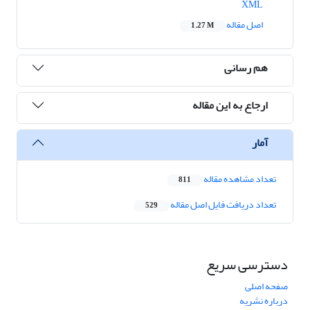
XML
اصل مقاله
1.27 M
هم رسانی
ارجاع به این مقاله
آمار
تعداد مشاهده مقاله
811
تعداد دریافت فایل اصل مقاله
529
دسترسی سریع
صفحه اصلی
درباره نشریه