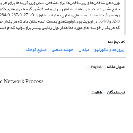
وزن‌دهی شاخص‌ها و زیرشاخص‌ها برای مشخص شدن وزن گزینه‌ها برای هر یک از
32/0 و 354/0 در اولویت بود. اولویت‌های بدست آمده نشان داد که هر 
که هر یک از خوشه-های مورد مطالعه از توان رقابتی بیشتر برای تولید کدام دس
کلیدواژه‌ها
پروژه‌های دکوراتیو
مبلمان
خوشه صنعتی
صنایع کوچک
عنوان مقاله
English
tic Network Process
نویسندگان
English