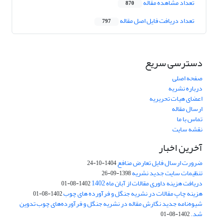
تعداد مشاهده مقاله
870
تعداد دریافت فایل اصل مقاله
797
دسترسی سریع
صفحه اصلی
درباره نشریه
اعضای هیات تحریریه
ارسال مقاله
تماس با ما
نقشه سایت
آخرین اخبار
ضرورت ارسال فایل تعارض منافع
1404-10-24
تنظیمات سایت جدید نشریه
1398-09-26
دریافت هزینه داوری مقالات از آبان ماه 1402
1402-08-01
هزینه چاپ مقالات در نشریه جنگل و فرآورده های چوب
1402-08-01
شیوه‌نامه جدید نگارش مقاله در نشریه جنگل و فرآورده‌های چوب تدوین
شد.
1402-08-01