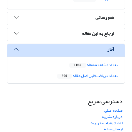
هم رسانی
ارجاع به این مقاله
آمار
تعداد مشاهده مقاله
1,065
تعداد دریافت فایل اصل مقاله
909
دسترسی سریع
صفحه اصلی
درباره نشریه
اعضای هیات تحریریه
ارسال مقاله