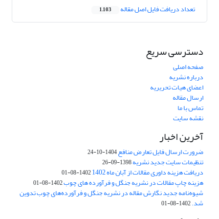
تعداد دریافت فایل اصل مقاله
1,103
دسترسی سریع
صفحه اصلی
درباره نشریه
اعضای هیات تحریریه
ارسال مقاله
تماس با ما
نقشه سایت
آخرین اخبار
ضرورت ارسال فایل تعارض منافع
1404-10-24
تنظیمات سایت جدید نشریه
1398-09-26
دریافت هزینه داوری مقالات از آبان ماه 1402
1402-08-01
هزینه چاپ مقالات در نشریه جنگل و فرآورده های چوب
1402-08-01
شیوه‌نامه جدید نگارش مقاله در نشریه جنگل و فرآورده‌های چوب تدوین
شد.
1402-08-01