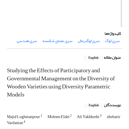
کلیدواژه‌ها
سری لوگ
سری لوگ‏نرمال
سری عصای شکسته
سری هندسی
عنوان مقاله
English
Studying the Effects of Participatory and
Governmental Management on the Diversity of
Wooden Varieties using Diversity Parametric
Models
نویسندگان
English
1
2
3
Majid Loghmanpour
Mohsen Elahi
Ali Yakhkeshi
zhehaeir
4
Vardanian