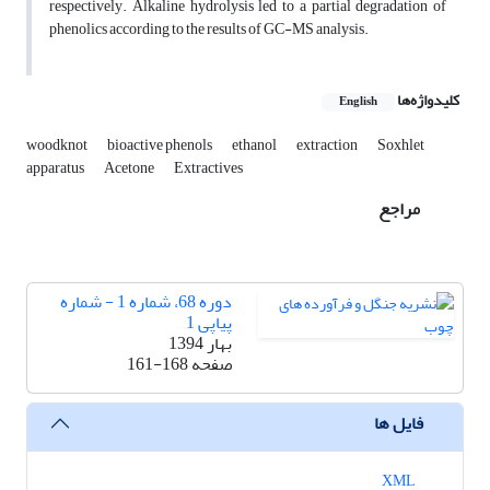
respectively. Alkaline hydrolysis led to a partial degradation of
phenolics according to the results of GC-MS analysis.
کلیدواژه‌ها
English
woodknot
bioactive phenols
ethanol
extraction
Soxhlet
apparatus
Acetone
Extractives
مراجع
دوره 68، شماره 1 - شماره
پیاپی 1
بهار 1394
صفحه
161-168
فایل ها
XML