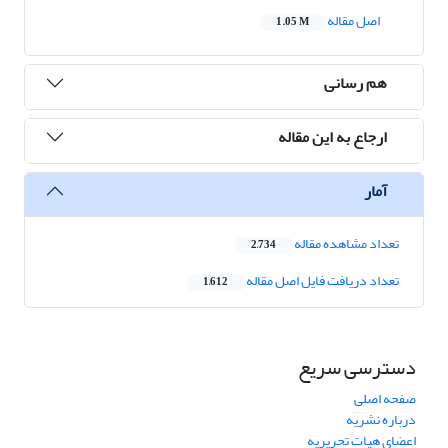
اصل مقاله
1.05 M
هم رسانی
ارجاع به این مقاله
آمار
تعداد مشاهده مقاله
2,734
تعداد دریافت فایل اصل مقاله
1,612
دسترسی سریع
صفحه اصلی
درباره نشریه
اعضای هیات تحریریه