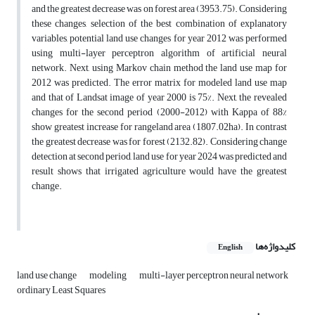
and the greatest decrease was on forest area (3953.75). Considering
these changes, selection of the best combination of explanatory
variables, potential land use changes for year 2012 was performed
using multi-layer perceptron algorithm of artificial neural
network. Next, using Markov chain method the land use map for
2012 was predicted. The error matrix for modeled land use map
and that of Landsat image of year 2000 is 75%. Next, the revealed
changes for the second period (2000-2012) with Kappa of 88%
show greatest increase for rangeland area (1807.02ha). In contrast
the greatest decrease was for forest (2132.82). Considering change
detection at second period, land use for year 2024 was predicted and
result shows that irrigated agriculture would have the greatest
change.
کلیدواژه‌ها
English
land use change
modeling
multi-layer perceptron neural network
ordinary Least Squares