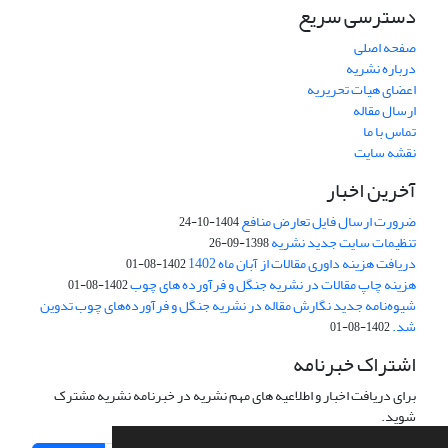
دسترسی سریع
صفحه اصلی
درباره نشریه
اعضای هیات تحریریه
ارسال مقاله
تماس با ما
نقشه سایت
آخرین اخبار
ضرورت ارسال فایل تعارض منافع
1404-10-24
تنظیمات سایت جدید نشریه
1398-09-26
دریافت هزینه داوری مقالات از آبان ماه 1402
1402-08-01
هزینه چاپ مقالات در نشریه جنگل و فرآورده های چوب
1402-08-01
شیوه‌نامه جدید نگارش مقاله در نشریه جنگل و فرآورده‌های چوب تدوین
شد.
1402-08-01
اشتراک خبرنامه
برای دریافت اخبار و اطلاعیه های مهم نشریه در خبرنامه نشریه مشترک
شوید.