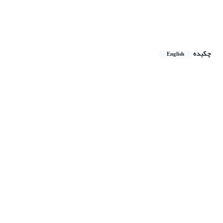
چکیده
English