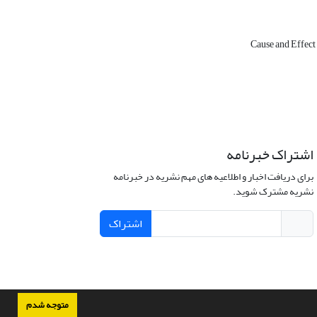
Cause and Effec
اشتراک خبرنامه
برای دریافت اخبار و اطلاعیه های مهم نشریه در خبرنامه
نشریه مشترک شوید.
اشتراک
متوجه شدم