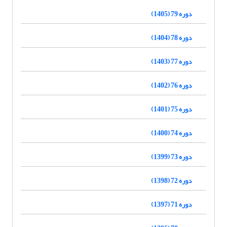
دوره 79 (1405)
دوره 78 (1404)
دوره 77 (1403)
دوره 76 (1402)
دوره 75 (1401)
دوره 74 (1400)
دوره 73 (1399)
دوره 72 (1398)
دوره 71 (1397)