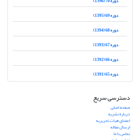
دوره 70 (1396)
دوره 69 (1395)
دوره 68 (1394)
دوره 67 (1393)
دوره 66 (1392)
دوره 65 (1391)
دسترسی سریع
صفحه اصلی
درباره نشریه
اعضای هیات تحریریه
ارسال مقاله
تماس با ما