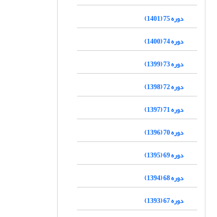
دوره 75 (1401)
دوره 74 (1400)
دوره 73 (1399)
دوره 72 (1398)
دوره 71 (1397)
دوره 70 (1396)
دوره 69 (1395)
دوره 68 (1394)
دوره 67 (1393)