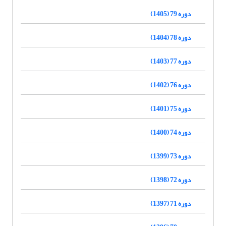
دوره 79 (1405)
دوره 78 (1404)
دوره 77 (1403)
دوره 76 (1402)
دوره 75 (1401)
دوره 74 (1400)
دوره 73 (1399)
دوره 72 (1398)
دوره 71 (1397)