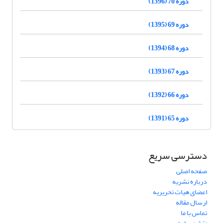
دوره 70 (1396)
دوره 69 (1395)
دوره 68 (1394)
دوره 67 (1393)
دوره 66 (1392)
دوره 65 (1391)
دسترسی سریع
صفحه اصلی
درباره نشریه
اعضای هیات تحریریه
ارسال مقاله
تماس با ما