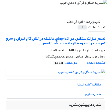
کلیدواژه‌ها =
آلودگی خاک
تعداد مقالات:
1
تجمع فلزات سنگین در اندام‌های مختلف درختان کاج تهران و سرو
نقره‌ای در محدوده کارخانه ذوب‌آهن اصفهان
دوره 74، شماره 1، بهار 1400، صفحه
85-95
رضا یاوریان، علی صالحی، محسن محمدی گلنگش
مشاهده مقاله
اصل مقاله
1.01 M
مقالات آماده انتشار
شماره جاری
شماره‌های پیشین نشریه