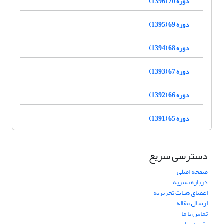
دوره 70 (1396)
دوره 69 (1395)
دوره 68 (1394)
دوره 67 (1393)
دوره 66 (1392)
دوره 65 (1391)
دسترسی سریع
صفحه اصلی
درباره نشریه
اعضای هیات تحریریه
ارسال مقاله
تماس با ما