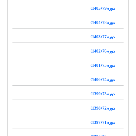
دوره 79 (1405)
دوره 78 (1404)
دوره 77 (1403)
دوره 76 (1402)
دوره 75 (1401)
دوره 74 (1400)
دوره 73 (1399)
دوره 72 (1398)
دوره 71 (1397)