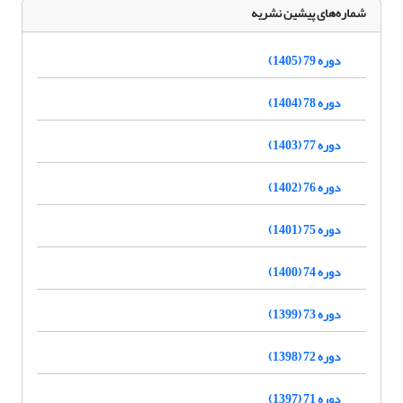
شماره‌های پیشین نشریه
دوره 79 (1405)
دوره 78 (1404)
دوره 77 (1403)
دوره 76 (1402)
دوره 75 (1401)
دوره 74 (1400)
دوره 73 (1399)
دوره 72 (1398)
دوره 71 (1397)