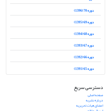
دوره 70 (1396)
دوره 69 (1395)
دوره 68 (1394)
دوره 67 (1393)
دوره 66 (1392)
دوره 65 (1391)
دسترسی سریع
صفحه اصلی
درباره نشریه
اعضای هیات تحریریه
ارسال مقاله