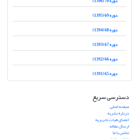
دوره 70 (1396)
دوره 69 (1395)
دوره 68 (1394)
دوره 67 (1393)
دوره 66 (1392)
دوره 65 (1391)
دسترسی سریع
صفحه اصلی
درباره نشریه
اعضای هیات تحریریه
ارسال مقاله
تماس با ما