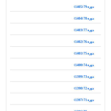
دوره 79 (1405)
دوره 78 (1404)
دوره 77 (1403)
دوره 76 (1402)
دوره 75 (1401)
دوره 74 (1400)
دوره 73 (1399)
دوره 72 (1398)
دوره 71 (1397)